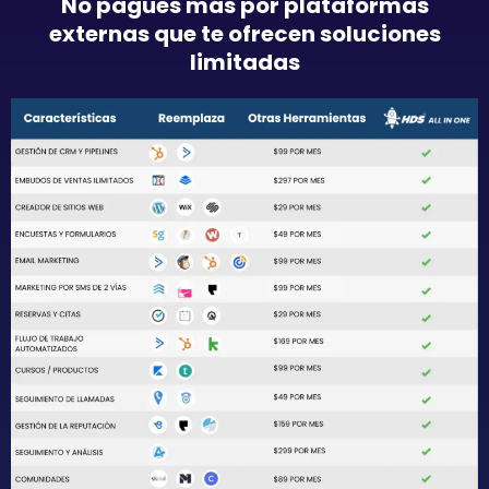
No pagues más por plataformas
externas que te ofrecen soluciones
limitadas