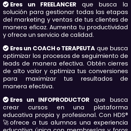
Eres un FREELANCER
que busca la
solución para gestionar todas las etapas
del marketing y ventas de tus clientes de
manera eficaz. Aumenta tu productividad
y ofrece un servicio de calidad.
Eres un COACH o TERAPEUTA
que busca
optimizar los procesos de seguimiento de
leads de manera efectiva. Obtén cierres
de alto valor y optimiza tus conversiones
para maximizar tus resultados de
manera efectiva.
Eres un INFOPRODUCTOR
que busca
crear cursos en una plataforma
educativa propia y profesional. Con HDS®
🚀ofrece a tus alumnos una experiencia
educativa única con membresías y foros