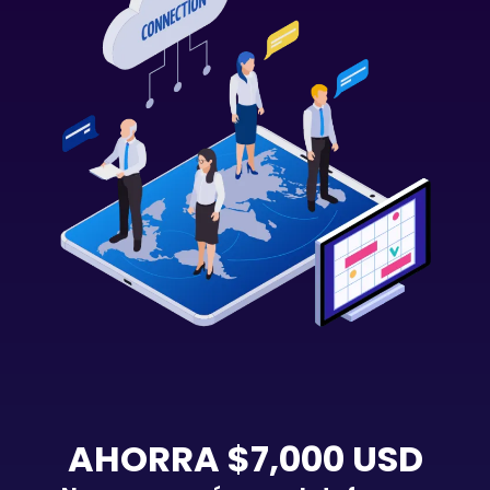
AHORRA $7,000 USD