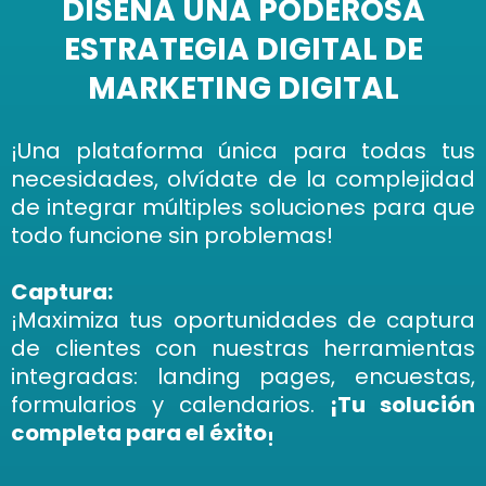
DISEÑA UNA PODEROSA
ESTRATEGIA DIGITAL DE
MARKETING DIGITAL
¡Una plataforma única para todas tus
necesidades, olvídate de la complejidad
de integrar múltiples soluciones para que
todo funcione sin problemas!
Captura:
¡Maximiza tus oportunidades de captura
de clientes con nuestras herramientas
integradas: landing pages, encuestas,
formularios y calendarios.
¡Tu solución
completa para el éxito
!