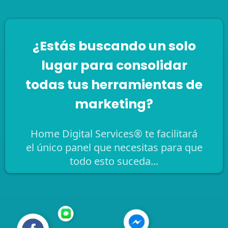
¿Estás buscando un solo
lugar para consolidar
todas tus herramientas de
marketing?
Home Digital Services® te facilitará
el único panel que necesitas para que
todo esto suceda...