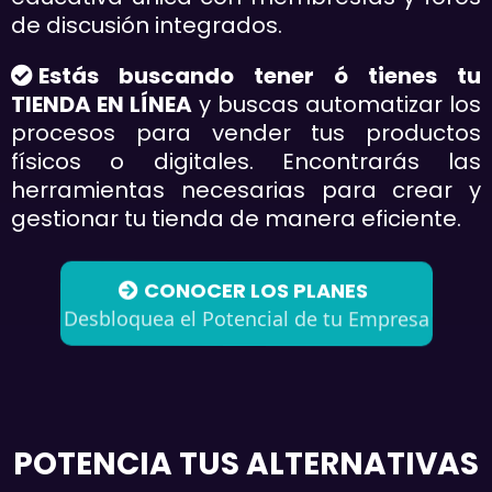
de discusión integrados.
Estás buscando tener ó tienes tu
TIENDA EN
LÍNEA
y buscas automatizar los
procesos para vender tus productos
físicos o digitales. Encontrarás las
herramientas necesarias para crear y
gestionar tu tienda de manera eficiente.
CONOCER LOS PLANES
Desbloquea el Potencial de tu Empresa
POTENCIA TUS ALTERNATIVAS