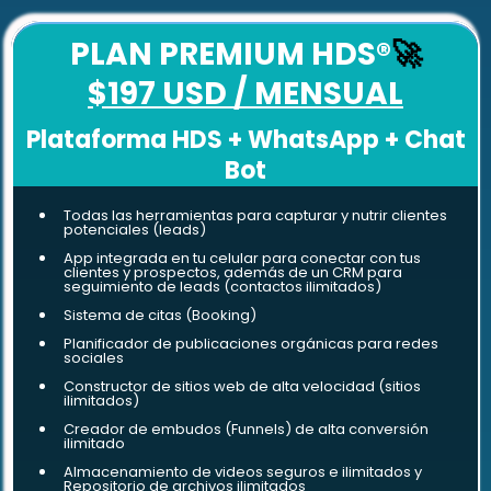
PLAN PREMIUM HDS
®
🚀
$197 USD / MENSUAL
Plataforma HDS + WhatsApp + Chat
Bot
Todas las herramientas para capturar y nutrir clientes
potenciales (leads)
App integrada en tu celular para conectar con tus
clientes y prospectos, además de un CRM para
seguimiento de leads (contactos ilimitados)
Sistema de citas (Booking)
Planificador de publicaciones orgánicas para redes
sociales
Constructor de sitios web de alta velocidad (sitios
ilimitados)
Creador de embudos (Funnels) de alta conversión
ilimitado
Almacenamiento de videos seguros e ilimitados y
Repositorio de archivos ilimitados