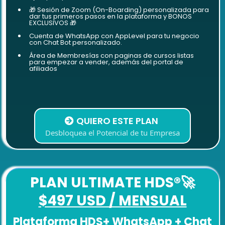
🎁 Sesión de Zoom (On-Boarding) personalizada para
dar tus primeros pasos en la plataforma y BONOS
EXCLUSIVOS 🎁
Cuenta de WhatsApp con AppLevel para tu negocio
con Chat Bot personalizado.
Área de Membresías con paginas de cursos listas
para empezar a vender, además del portal de
afiliados
QUIERO ESTE PLAN
Desbloquea el Potencial de tu Empresa
PLAN ULTIMATE HDS
®🚀
$497 USD / MENSUAL
Plataforma HDS+ WhatsApp + Chat