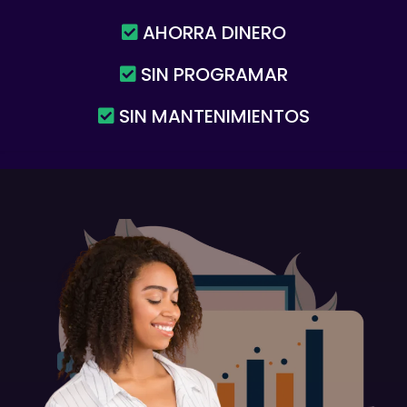
AHORRA DINERO
SIN PROGRAMAR
SIN MANTENIMIENTOS