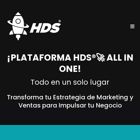
¡PLATAFORMA HDS®🚀 ALL IN
ONE!
Todo en un solo lugar
Transforma tu Estrategia de Marketing y
Ventas para Impulsar tu Negocio