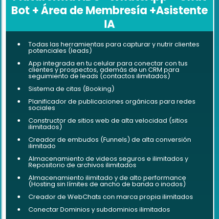
Bot + Área de Membresía +Asistente
IA
Todas las herramientas para capturar y nutrir clientes
potenciales (leads)
App integrada en tu celular para conectar con tus
clientes y prospectos, además de un CRM para
seguimiento de leads (contactos ilimitados)
Sistema de citas (Booking)
Planificador de publicaciones orgánicas para redes
sociales
Constructor de sitios web de alta velocidad (sitios
ilimitados)
Creador de embudos (Funnels) de alta conversión
ilimitado
Almacenamiento de videos seguros e ilimitados y
Repositorio de archivos ilimitados
Almacenamiento ilimitado y de alto performance
(Hosting sin límites de ancho de banda o inodos)
Creador de WebChats con marca propia ilimitados
Conectar Dominios y subdominios ilimitados