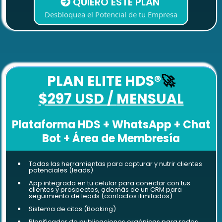
QUIERO ESTE PLAN
Desbloquea el Potencial de tu Empresa
PLAN ELITE HDS
®
🚀
$297 USD /
MENSUAL
Plataforma HDS + WhatsApp + Chat
Bot + Área de Membresía
Todas las herramientas para capturar y nutrir clientes
potenciales (leads)
App integrada en tu celular para conectar con tus
clientes y prospectos, además de un CRM para
seguimiento de leads (contactos ilimitados)
Sistema de citas (Booking)
Planificador de publicaciones orgánicas para redes