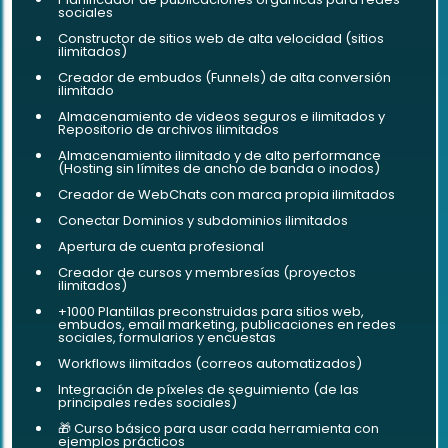
sociales
Constructor de sitios web de alta velocidad (sitios
ilimitados)
Creador de embudos (Funnels) de alta conversión
ilimitado
Almacenamiento de videos seguros e ilimitados y
Repositorio de archivos ilimitados
Almacenamiento ilimitado y de alto performance
(Hosting sin límites de ancho de banda o inodos)
Creador de WebChats con marca propia ilimitados
Conectar Dominios y subdominios ilimitados
Apertura de cuenta profesional
Creador de cursos y membresías (proyectos
ilimitados)
+1000 Plantillas preconstruidas para sitios web,
embudos, email marketing, publicaciones en redes
sociales, formularios y encuestas
Workflows ilimitados (correos automatizados)
Integración de píxeles de seguimiento (de las
principales redes sociales)
🎁 Curso básico para usar cada herramienta con
ejemplos prácticos