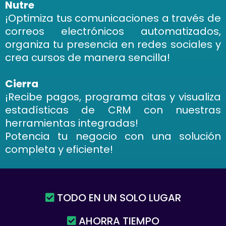
Nutre
¡Optimiza tus comunicaciones a través de
correos electrónicos automatizados,
organiza tu presencia en redes sociales y
crea cursos de manera sencilla!
Cierra
¡Recibe pagos, programa citas y visualiza
estadísticas de CRM con nuestras
herramientas integradas!
Potencia tu negocio con una solución
completa y eficiente!
TODO EN UN SOLO LUGAR
AHORRA TIEMPO