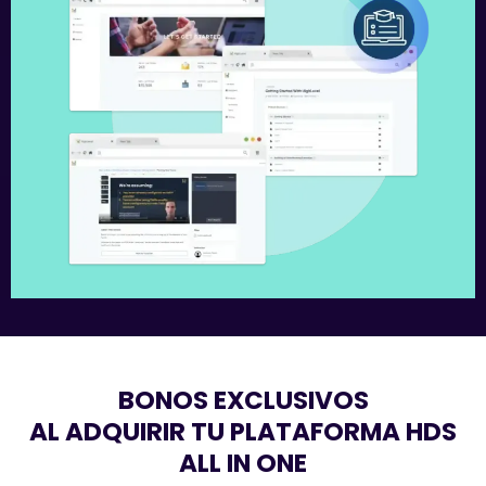
BONOS EXCLUSIVOS
AL ADQUIRIR TU PLATAFORMA HDS
ALL IN ONE