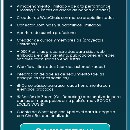
Almacenamiento ilimitado y de alto performance
(Hosting sin límites de ancho de banda o inodos)
Creador de WebChats con marca propia ilimitados
Conectar Dominios y subdominios ilimitados
Apertura de cuenta profesional
Creador de cursos y membresías (proyectos
ilimitados)
+1000 Plantillas preconstruidas para sitios web,
embudos, email marketing, publicaciones en redes
sociales, formularios y encuestas
Workflows ilimitados (correos automatizados)
Integración de píxeles de seguimiento (de las
principales redes sociales)
🎁 Curso básico para usar cada herramienta con
ejemplos prácticos
🎁 Sesión de Zoom (On-Boarding) personalizada para
dar tus primeros pasos en la plataforma y BONOS
EXCLUSIVOS 🎁
Cuenta de WhatsApp con AppLevel para tu negocio
con Chat Bot personalizado.