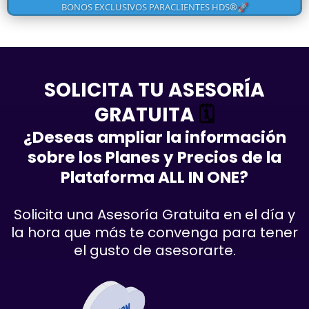
BONOS EXCLUSIVOS PARACLIENTES HDS®🚀
SOLICITA TU ASESORÍA
GRATUITA
🗓️
¿Deseas ampliar la información
sobre los Planes y Precios de la
Plataforma ALL IN ONE?
Solicita una Asesoría Gratuita en el día y
la hora que más te convenga para tener
el gusto de asesorarte.