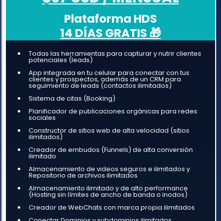
Plataforma HDS
14 DÍAS GRATIS 🎁
Todas las herramientas para capturar y nutrir clientes
potenciales (leads)
App integrada en tu celular para conectar con tus
clientes y prospectos, además de un CRM para
seguimiento de leads (contactos ilimitados)
Sistema de citas (Booking)
Planificador de publicaciones orgánicas para redes
sociales
Constructor de sitios web de alta velocidad (sitios
ilimitados)
Creador de embudos (Funnels) de alta conversión
ilimitado
Almacenamiento de videos seguros e ilimitados y
Repositorio de archivos ilimitados
Almacenamiento ilimitado y de alto performance
(Hosting sin límites de ancho de banda o inodos)
Creador de WebChats con marca propia ilimitados
Conectar Dominios y subdominios ilimitados