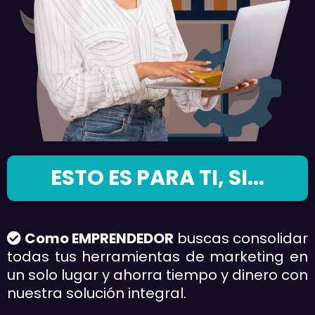
ESTO ES PARA TI, SI...
Como EMPRENDEDOR
buscas consolidar
todas tus herramientas de marketing en
un solo lugar y ahorra tiempo y dinero con
nuestra solución integral.